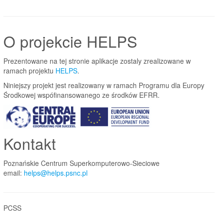
O projekcie HELPS
Prezentowane na tej stronie aplikacje zostaly zrealizowane w
ramach projektu
HELPS
.
Niniejszy projekt jest realizowany w ramach Programu dla Europy
Środkowej wspófinansowanego ze środków EFRR.
Kontakt
Poznańskie Centrum Superkomputerowo-Sieciowe
email:
helps@helps.psnc.pl
PCSS