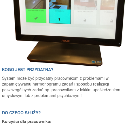
KOGO JEST PRZYDATNA?
System może być przydatny pracownikom z problemami w
zapamiętywaniu harmonogramu zadań i sposobu realizacji
poszczególnych zadań np. pracownikom z lekkim upośledzeniem
umysłowym lub z problemami psychicznymi.
DO CZEGO SŁUŻY?
Korzyści dla pracownika: