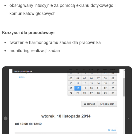
obsługiwany intuicyjnie za pomocą ekranu dotykowego i
komunikatów głosowych
Korzyści dla pracodawcy:
tworzenie harmonogramu zadań dla pracownika
monitoring realizacji zadań