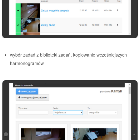
wybór zadań z biblioteki zadań, kopiowanie wcześniejszych
harmonogramów