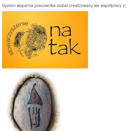
System wsparcia pracownika został zrealizowany we współpracy z: