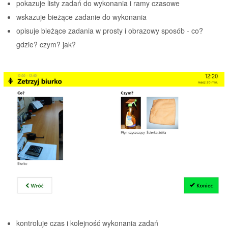
pokazuje listy zadań do wykonania i ramy czasowe
wskazuje bieżące zadanie do wykonania
opisuje bieżące zadania w prosty i obrazowy sposób - co?
gdzie? czym? jak?
kontroluje czas i kolejność wykonania zadań