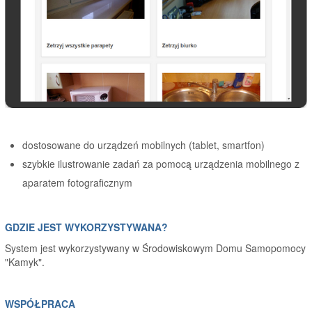
dostosowane do urządzeń mobilnych (tablet, smartfon)
szybkie ilustrowanie zadań za pomocą urządzenia mobilnego z
aparatem fotograficznym
GDZIE JEST WYKORZYSTYWANA?
System jest wykorzystywany w Środowiskowym Domu Samopomocy
"Kamyk".
WSPÓŁPRACA